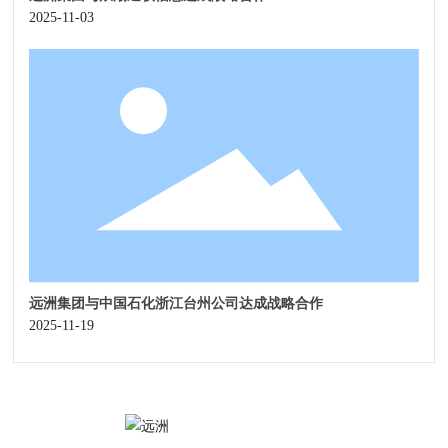
2025-11-03
远洲集团与中国石化浙江台州公司达成战略合作
2025-11-19