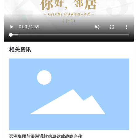
相关资讯
远洲集团与浪潮通软信息达成战略合作